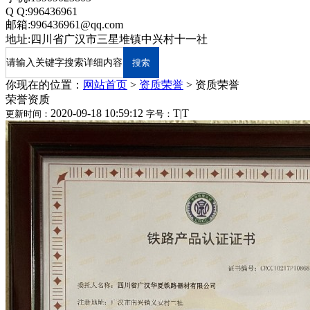
Q Q:996436961
邮箱:996436961@qq.com
地址:四川省广汉市三星堆镇中兴村十一社
你现在的位置：
网站首页
>
资质荣誉
>
资质荣誉
荣誉资质
2020-09-18 10:59:12
T
|
T
更新时间：
字号：