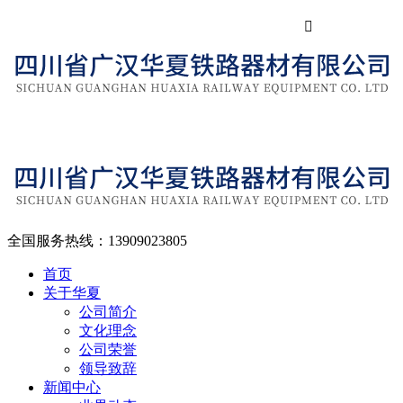

全国服务热线：
13909023805
首页
关于华夏
公司简介
文化理念
公司荣誉
领导致辞
新闻中心